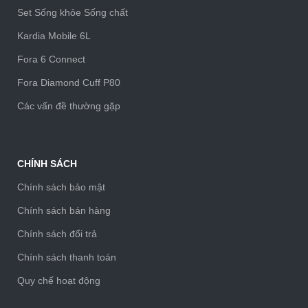
Set Sống khỏe Sống chất
Kardia Mobile 6L
Fora 6 Connect
Fora Diamond Cuff P80
Các vấn đề thường gặp
CHÍNH SÁCH
Chính sách bảo mật
Chính sách bán hàng
Chính sách đổi trả
Chính sách thanh toán
Quy chế hoạt động