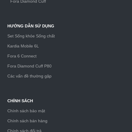
Fora Diamond Cuff
HƯỚNG DẪN SỬ DỤNG
Set Sống khỏe Sống chất
Kardia Mobile 6L
Fora 6 Connect
Fora Diamond Cuff P80
Các vấn đề thường gặp
CHÍNH SÁCH
Chính sách bảo mật
Chính sách bán hàng
Chính sách đổi trả