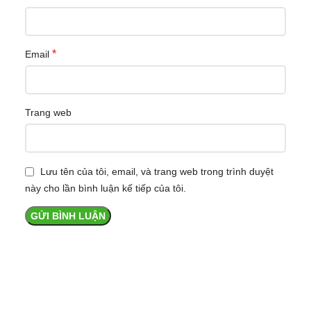
*
Email
Trang web
Lưu tên của tôi, email, và trang web trong trình duyệt
này cho lần bình luận kế tiếp của tôi.